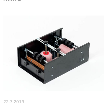
22.7.2019