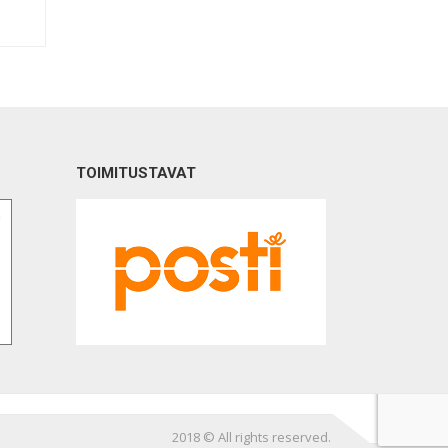
TOIMITUSTAVAT
2018 © All rights reserved.