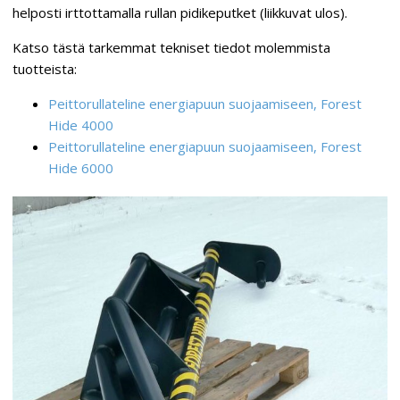
helposti irttottamalla rullan pidikeputket (liikkuvat ulos).
Katso tästä tarkemmat tekniset tiedot molemmista
tuotteista:
Peittorullateline energiapuun suojaamiseen, Forest
Hide 4000
Peittorullateline energiapuun suojaamiseen, Forest
Hide 6000