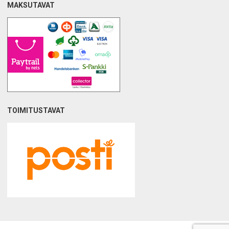
MAKSUTAVAT
TOIMITUSTAVAT