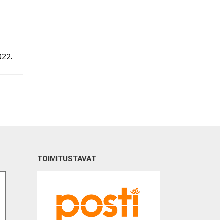
022.
TOIMITUSTAVAT