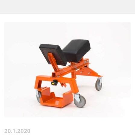
20.1.2020