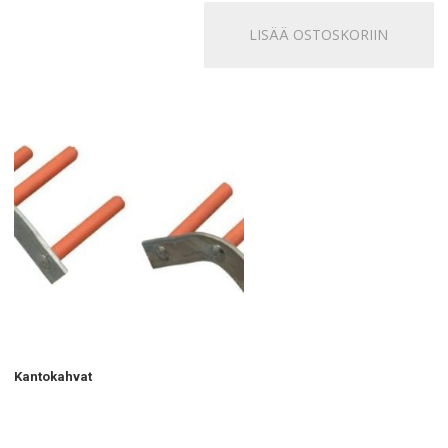
LISÄÄ OSTOSKORIIN
Kantokahvat