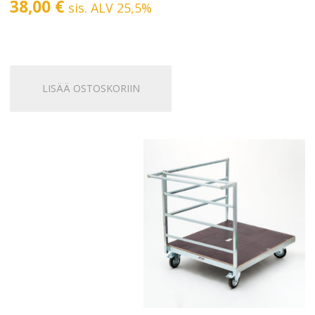
38,00
€
sis. ALV 25,5%
LISÄÄ OSTOSKORIIN