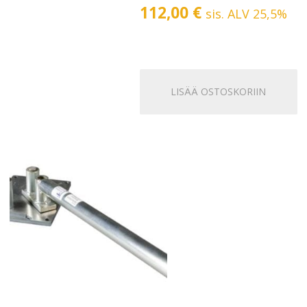
112,00
€
sis. ALV 25,5%
LISÄÄ OSTOSKORIIN