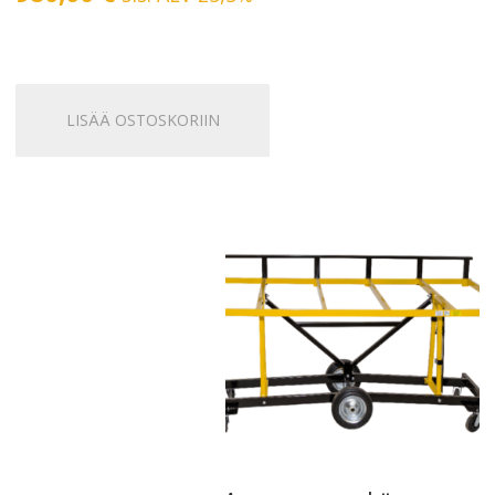
LISÄÄ OSTOSKORIIN