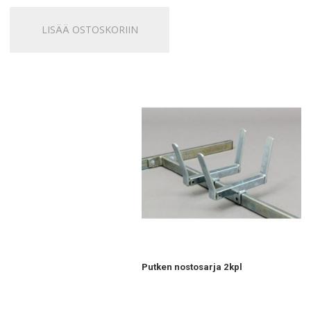
LISÄÄ OSTOSKORIIN
Putken nostosarja 2kpl