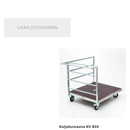
LISÄÄ OSTOSKORIIN
Kuljetusvaunu KV 800