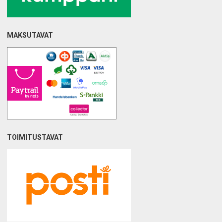
MAKSUTAVAT
TOIMITUSTAVAT