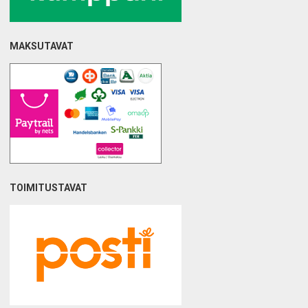
MAKSUTAVAT
TOIMITUSTAVAT