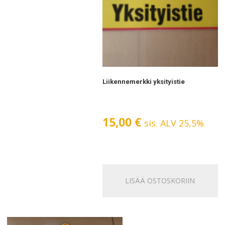
Liikennemerkki yksityistie
15,00
€
sis. ALV 25,5%
LISÄÄ OSTOSKORIIN