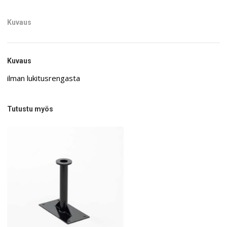
Kuvaus
Kuvaus
ilman lukitusrengasta
Tutustu myös