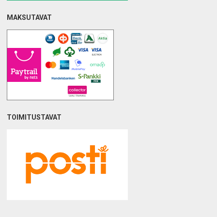
MAKSUTAVAT
TOIMITUSTAVAT